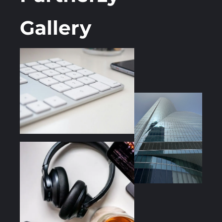
Gallery