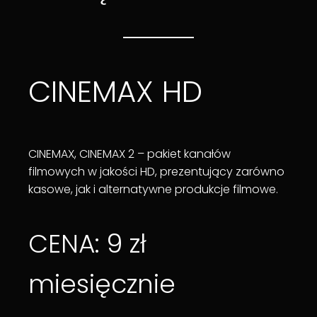
CINEMAX HD
CINEMAX, CINEMAX 2 – pakiet kanałów
filmowych w jakości HD, prezentujący zarówno
kasowe, jak i alternatywne produkcje filmowe.
CENA: 9 zł
miesięcznie