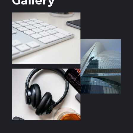
Gallery