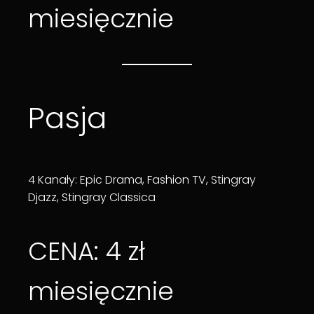
miesięcznie
Pasja
4 Kanały: Epic Drama, Fashion TV, Stingray
Djazz, Stingray Classica
CENA: 4 zł
miesięcznie