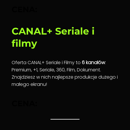
CENA:
CANAL+ Seriale i
filmy
Oferta CANAL+ Seriale i Filmy to
6 kanałów
:
Premium, +1, Seriale, 360, Film, Dokument.
Znajdziesz w nich najlepsze produkcje dużego i
małego ekranu!
CENA: