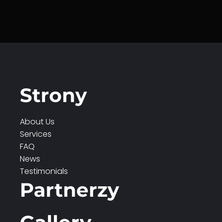
Strony
About Us
Services
FAQ
News
Testimonials
Partnerzy