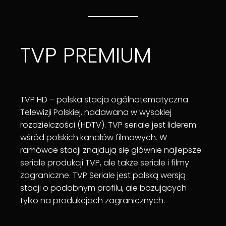
TVP PREMIUM
TVP HD – polska stacja ogólnotematyczna
Telewizji Polskiej, nadawana w wysokiej
rozdzielczości (HDTV). TVP seriale jest liderem
wśród polskich kanałów filmowych. W
ramówce stacji znajdują się głównie najlepsze
seriale produkcji TVP, ale także seriale i filmy
zagraniczne. TVP Seriale jest polską wersją
stacji o podobnym profilu, ale bazujących
tylko na produkcjach zagranicznych.