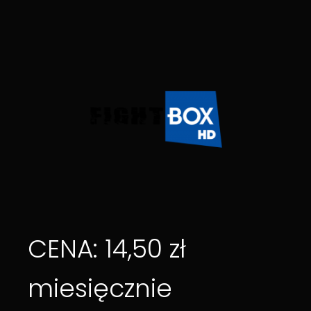
CENA: 14,50 zł
miesięcznie