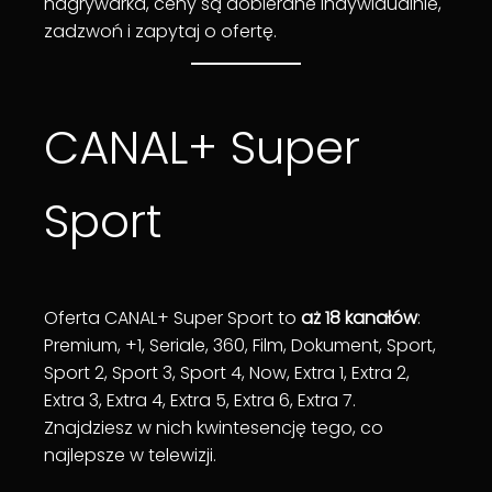
nagrywarka, ceny są dobierane indywidualnie,
zadzwoń i zapytaj o ofertę.
CANAL+ Super
Sport
Oferta CANAL+ Super Sport to
aż 18 kanałów
:
Premium, +1, Seriale, 360, Film, Dokument, Sport,
Sport 2, Sport 3, Sport 4, Now, Extra 1, Extra 2,
Extra 3, Extra 4, Extra 5, Extra 6, Extra 7.
Znajdziesz w nich kwintesencję tego, co
najlepsze w telewizji.