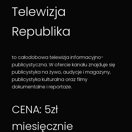
Telewizja
Republika
to całodobowa telewizja informacyjno-
publicystyczna. W ofercie kanału znajduje się
publicystyka na żywo, audycje i magazyny,
publicystyka kulturalna oraz filmy
dokumentalne i reportaże.
CENA: 5zł
miesięcznie