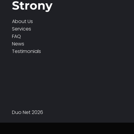
Strony
About Us
Services
FAQ
News
Testimonials
Duo Net 2026