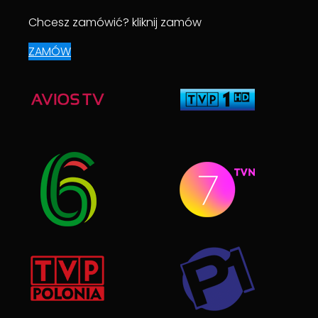
Chcesz zamówić? kliknij zamów
ZAMÓW