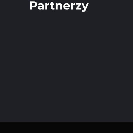
Partnerzy